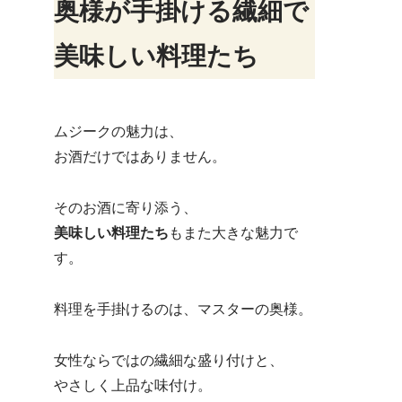
奥様が手掛ける繊細で
美味しい料理たち
ムジークの魅力は、
お酒だけではありません。
そのお酒に寄り添う、
美味しい料理たち
もまた大きな魅力で
す。
料理を手掛けるのは、マスターの奥様。
女性ならではの繊細な盛り付けと、
やさしく上品な味付け。