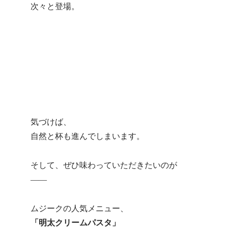
次々と登場。
気づけば、
自然と杯も進んでしまいます。
そして、ぜひ味わっていただきたいのが
――
ムジークの人気メニュー、
「明太クリームパスタ」