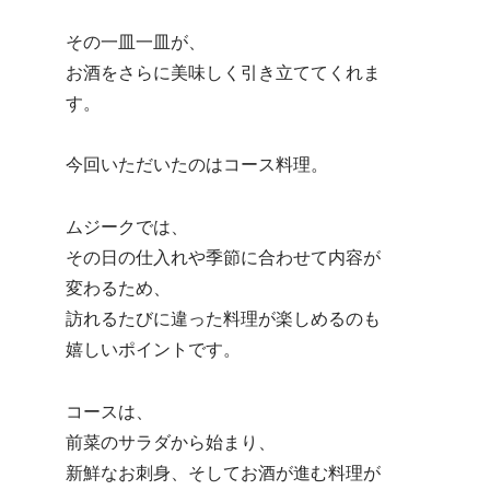
その一皿一皿が、
お酒をさらに美味しく引き立ててくれま
す。
今回いただいたのはコース料理。
ムジークでは、
その日の仕入れや季節に合わせて内容が
変わるため、
訪れるたびに違った料理が楽しめるのも
嬉しいポイントです。
コースは、
前菜のサラダから始まり、
新鮮なお刺身、そしてお酒が進む料理が