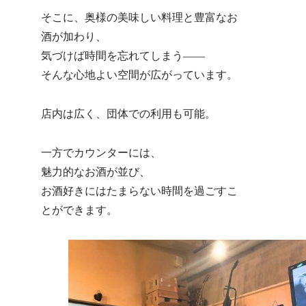
そこに、奥様の美味しい料理と豊富なお
酒が加わり、
気づけば時間を忘れてしまう――
そんな心地よい空間が広がっています。
店内は広く、団体での利用も可能。
一方でカウンターには、
魅力的なお酒が並び、
お酒好きにはたまらない時間を過ごすこ
とができます。