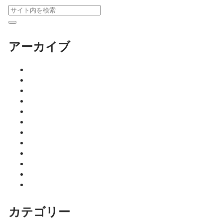
アーカイブ
2026年8月
2026年7月
2026年6月
2026年5月
2026年4月
2026年3月
2026年2月
2026年1月
2025年12月
2025年11月
2025年10月
2025年9月
カテゴリー