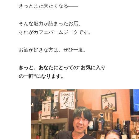
きっとまた来たくなる――
そんな魅力が詰まったお店、
それがカフェバームジークです。
お酒が好きな方は、ぜひ一度。
きっと、あなたにとっての“お気に入り
の一軒”になります。