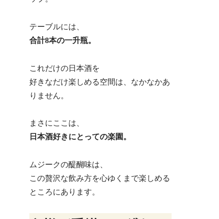
テーブルには、
合計8本の一升瓶。
これだけの日本酒を
好きなだけ楽しめる空間は、なかなかあ
りません。
まさにここは、
日本酒好きにとっての楽園。
ムジークの醍醐味は、
この贅沢な飲み方を心ゆくまで楽しめる
ところにあります。