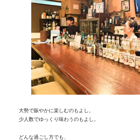
大勢で賑やかに楽しむのもよし。
少人数でゆっくり味わうのもよし。
どんな過ごし方でも、