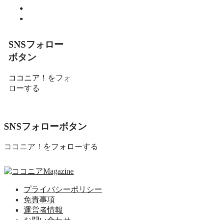
趣味
食べる
SNSフォロー
ボタン
ココニア！をフォ
ローする
SNSフォローボタン
ココニア！をフォローする
プライバシーポリシー
免責事項
運営者情報