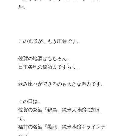
ル。
この光景が、もう圧巻です。
佐賀の地酒はもちろん、
日本各地の銘酒までずらり。
飲み比べができるのも大きな魅力です。
この日は、
佐賀の銘酒「鍋島」純米大吟醸に加え
て、
福井の名酒「黒龍」純米吟醸もラインナ
ップ。