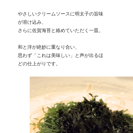
やさしいクリームソースに明太子の旨味
が溶け込み、
さらに佐賀海苔と絡めていただく一皿。
和と洋が絶妙に重なり合い、
思わず「これは美味しい」と声が出るほ
どの仕上がりです。