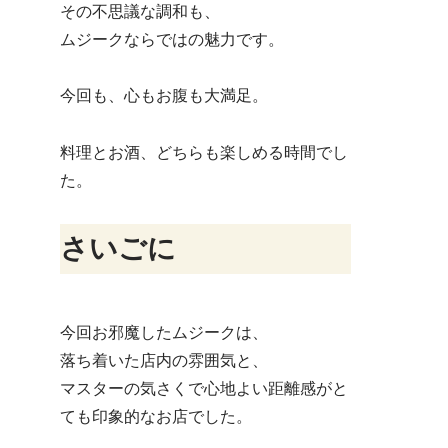
その不思議な調和も、
ムジークならではの魅力です。
今回も、心もお腹も大満足。
料理とお酒、どちらも楽しめる時間でし
た。
さいごに
今回お邪魔したムジークは、
落ち着いた店内の雰囲気と、
マスターの気さくで心地よい距離感がと
ても印象的なお店でした。