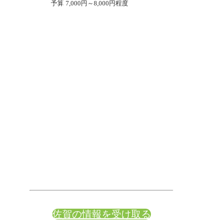
予算
7,000円～8,000円程度
佐賀の情報を受け取る