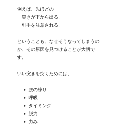
例えば、先ほどの
「突きが下から出る」
「引手を注意される」
ということも、なぜそうなってしまうの
か、その原因を見つけることが大切で
す。
いい突きを突くためには、
腰の練り
呼吸
タイミング
脱力
力み