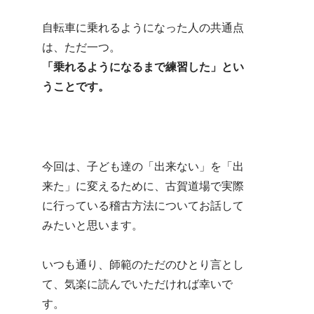
自転車に乗れるようになった人の共通点
は、ただ一つ。
「乗れるようになるまで練習した」とい
うことです。
今回は、子ども達の「出来ない」を「出
来た」に変えるために、古賀道場で実際
に行っている稽古方法についてお話して
みたいと思います。
いつも通り、師範のただのひとり言とし
て、気楽に読んでいただければ幸いで
す。