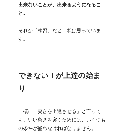
出来ないことが、出来るようになるこ
と。
それが「練習」だと、私は思っていま
す。
できない！が上達の始ま
り
一概に「突きを上達させる」と言って
も、いい突きを突くためには、いくつも
の条件が揃わなければなりません。