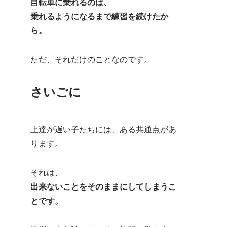
自転車に乗れるのは、
乗れるようになるまで練習を続けたか
ら。
ただ、それだけのことなのです。
さいごに
上達が遅い子たちには、ある共通点があ
ります。
それは、
出来ないことをそのままにしてしまうこ
とです。