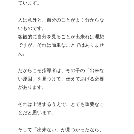
ています。
人は意外と、自分のことがよく分からな
いものです。
客観的に自分を見ることが出来れば理想
ですが、それは簡単なことではありませ
ん。
だからこそ指導者は、その子の「出来な
い原因」を見つけて、伝えてあげる必要
があります。
それは上達するうえで、とても重要なこ
とだと思います。
そして「出来ない」が見つかったなら、