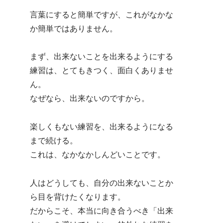
言葉にすると簡単ですが、これがなかな
か簡単ではありません。
まず、出来ないことを出来るようにする
練習は、とてもきつく、面白くありませ
ん。
なぜなら、出来ないのですから。
楽しくもない練習を、出来るようになる
まで続ける。
これは、なかなかしんどいことです。
人はどうしても、自分の出来ないことか
ら目を背けたくなります。
だからこそ、本当に向き合うべき「出来