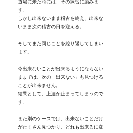
道場に来た時には、その練習に励みま
す。
しかし出来ないまま稽古を終え、出来な
いまま次の稽古の日を迎える。
そしてまた同じことを繰り返してしまい
ます。
今出来ないことが出来るようにならない
ままでは、次の「出来ない」も見つける
ことが出来ません。
結果として、上達が止まってしまうので
す。
また別のケースでは、出来ないことだけ
がたくさん見つかり、どれも出来るに変