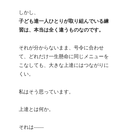
しかし、
子ども達一人ひとりが取り組んでいる練
習は、本当は全く違うものなのです。
それが分からないまま、号令に合わせ
て、どれだけ一生懸命に同じメニューを
こなしても、大きな上達にはつながりに
くい。
私はそう思っています。
上達とは何か。
それは――