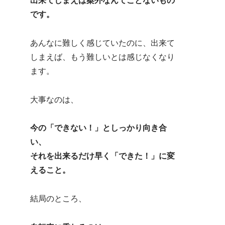
出来てしまえば案外なんてことないもの
です。
あんなに難しく感じていたのに、出来て
しまえば、もう難しいとは感じなくなり
ます。
大事なのは、
今の「できない！」としっかり向き合
い、
それを出来るだけ早く「できた！」に変
えること。
結局のところ、