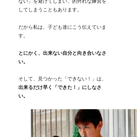
ない」を避けてしまい、的外れな練習を
してしまうこともあります。
だから私は、子ども達にこう伝えていま
す。
とにかく、出来ない自分と向き合いなさ
い。
そして、見つかった「できない！」は、
出来るだけ早く「できた！」にしなさ
い。