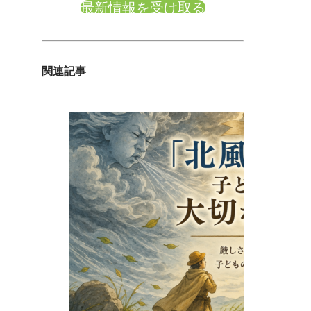
最新情報を受け取る
関連記事