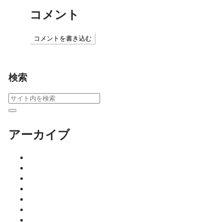
コメント
コメントを書き込む
検索
アーカイブ
2026年8月
2026年7月
2026年6月
2026年5月
2026年4月
2026年3月
2026年2月