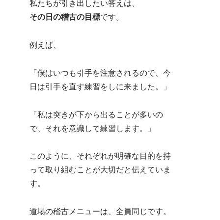
私たちが引き出したい答えは、
その日の稽古の目標
です。
例えば、
「僕はいつも引手を注意されるので、今
日は引手を直す練習をしに来ました。」
「私は突きが下から出ることが多いの
で、それを意識して練習します。」
このように、それぞれが明確な目的を持
って取り組むことが大切だと伝えていま
す。
道場の稽古メニューは、全員同じです。