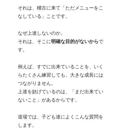
それは、稽古に来て「ただメニューをこ
なしている」ことです。
なぜ上達しないのか。
それは、そこに
明確な目的がないから
で
す。
例えば、すでに出来ていることを、いく
らたくさん練習しても、大きな成長には
つながりません。
上達を妨げているのは、「まだ出来てい
ないこと」があるからです。
道場では、子ども達によくこんな質問を
します。