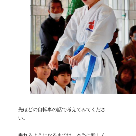
先ほどの自転車の話で考えてみてくださ
い。
乗れるようになるまでは、本当に難しく