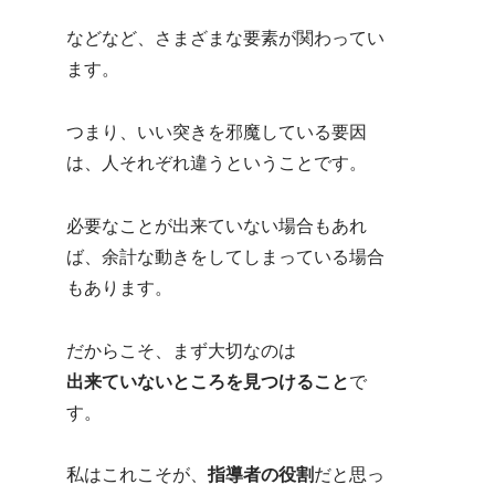
などなど、さまざまな要素が関わってい
ます。
つまり、いい突きを邪魔している要因
は、人それぞれ違うということです。
必要なことが出来ていない場合もあれ
ば、余計な動きをしてしまっている場合
もあります。
だからこそ、まず大切なのは
出来ていないところを見つけること
で
す。
私はこれこそが、
指導者の役割
だと思っ