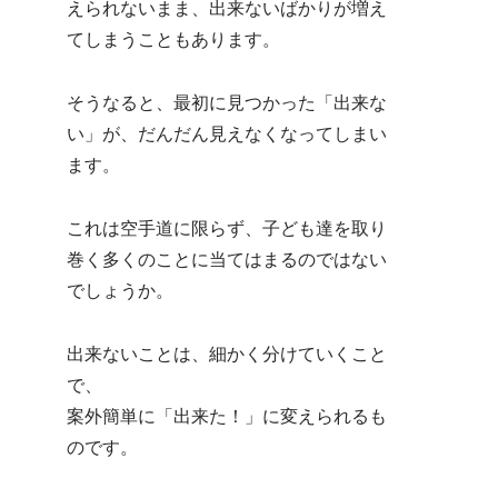
えられないまま、出来ないばかりが増え
てしまうこともあります。
そうなると、最初に見つかった「出来な
い」が、だんだん見えなくなってしまい
ます。
これは空手道に限らず、子ども達を取り
巻く多くのことに当てはまるのではない
でしょうか。
出来ないことは、細かく分けていくこと
で、
案外簡単に「出来た！」に変えられるも
のです。