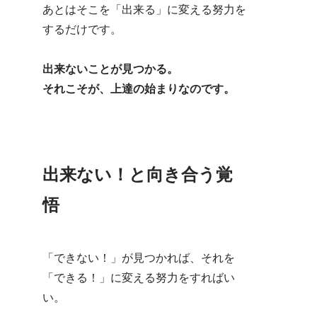
あとはそこを「出来る」に変える努力を
するだけです。
出来ないことが見つかる。
それこそが、上達の始まりなのです。
出来ない！と向き合う覚
悟
「できない！」が見つかれば、それを
「できる！」に変える努力をすればい
い。