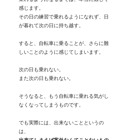
感じます。
その日の練習で乗れるようになれず、日
が暮れて次の日に持ち越す。
すると、自転車に乗ることが、さらに難
しいことのように感じてしまいます。
次の日も乗れない。
また次の日も乗れない。
そうなると、もう自転車に乗れる気がし
なくなってしまうものです。
でも実際には、出来ないことというの
は、