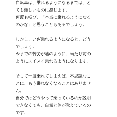
自転車は、乗れるようになるまでは、と
ても難しいものに感じます。
何度も転び、「本当に乗れるようになる
のかな」と思うこともあるでしょう。
しかし、いざ乗れるようになると、どう
でしょう。
今までの苦労が嘘のように、当たり前の
ようにスイスイ乗れるようになります。
そして一度乗れてしまえば、不思議なこ
とに、もう乗れなくなることはありませ
ん。
自分ではどうやって乗っているのか説明
できなくても、自然と体が覚えているの
です。