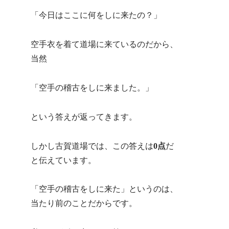
「今日はここに何をしに来たの？」
空手衣を着て道場に来ているのだから、
当然
「空手の稽古をしに来ました。」
という答えが返ってきます。
しかし古賀道場では、この答えは
0点
だ
と伝えています。
「空手の稽古をしに来た」というのは、
当たり前のことだからです。