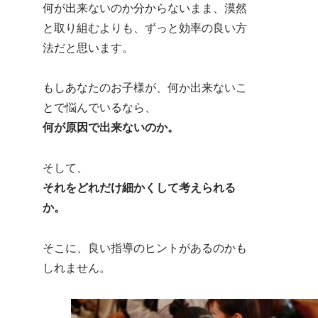
何が出来ないのか分からないまま、漠然
と取り組むよりも、ずっと効率の良い方
法だと思います。
もしあなたのお子様が、何か出来ないこ
とで悩んでいるなら、
何が原因で出来ないのか。
そして、
それをどれだけ細かくして考えられる
か。
そこに、良い指導のヒントがあるのかも
しれません。