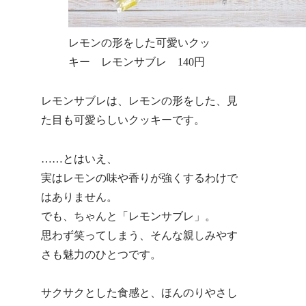
レモンの形をした可愛いクッ
キー レモンサブレ 140円
レモンサブレは、レモンの形をした、見
た目も可愛らしいクッキーです。
……とはいえ、
実はレモンの味や香りが強くするわけで
はありません。
でも、ちゃんと「レモンサブレ」。
思わず笑ってしまう、そんな親しみやす
さも魅力のひとつです。
サクサクとした食感と、ほんのりやさし