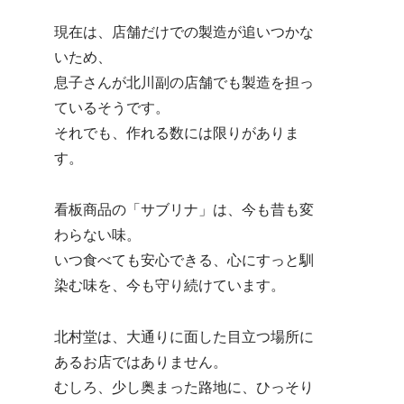
現在は、店舗だけでの製造が追いつかな
いため、
息子さんが北川副の店舗でも製造を担っ
ているそうです。
それでも、作れる数には限りがありま
す。
看板商品の「サブリナ」は、今も昔も変
わらない味。
いつ食べても安心できる、心にすっと馴
染む味を、今も守り続けています。
北村堂は、大通りに面した目立つ場所に
あるお店ではありません。
むしろ、少し奥まった路地に、ひっそり