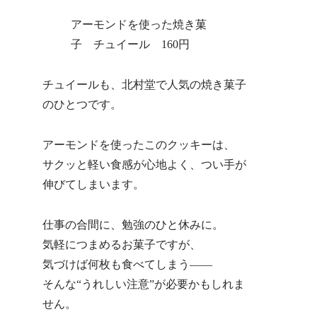
アーモンドを使った焼き菓
子 チュイール 160円
チュイールも、北村堂で人気の焼き菓子
のひとつです。
アーモンドを使ったこのクッキーは、
サクッと軽い食感が心地よく、つい手が
伸びてしまいます。
仕事の合間に、勉強のひと休みに。
気軽につまめるお菓子ですが、
気づけば何枚も食べてしまう——
そんな“うれしい注意”が必要かもしれま
せん。