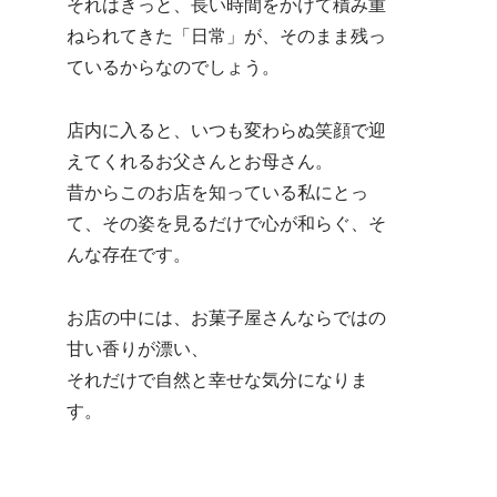
それはきっと、長い時間をかけて積み重
ねられてきた「日常」が、そのまま残っ
ているからなのでしょう。
店内に入ると、いつも変わらぬ笑顔で迎
えてくれるお父さんとお母さん。
昔からこのお店を知っている私にとっ
て、その姿を見るだけで心が和らぐ、そ
んな存在です。
お店の中には、お菓子屋さんならではの
甘い香りが漂い、
それだけで自然と幸せな気分になりま
す。