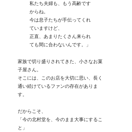
私たち夫婦も、もう高齢です
からね。
今は息子たちが手伝ってくれ
ていますけど、
正直、あまりたくさん来られ
ても間に合わないんです。」
家族で切り盛りされてきた、小さなお菓
子屋さん。
そこには、このお店を大切に思い、長く
通い続けているファンの存在がありま
す。
だからこそ、
「今の北村堂を、今のまま大事にするこ
と」