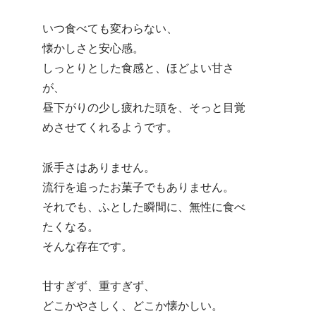
いつ食べても変わらない、
懐かしさと安心感。
しっとりとした食感と、ほどよい甘さ
が、
昼下がりの少し疲れた頭を、そっと目覚
めさせてくれるようです。
派手さはありません。
流行を追ったお菓子でもありません。
それでも、ふとした瞬間に、無性に食べ
たくなる。
そんな存在です。
甘すぎず、重すぎず、
どこかやさしく、どこか懐かしい。