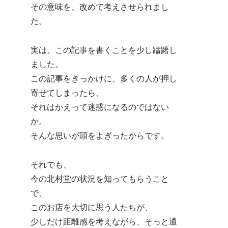
その意味を、改めて考えさせられまし
た。
実は、この記事を書くことを少し躊躇し
ました。
この記事をきっかけに、多くの人が押し
寄せてしまったら、
それはかえって迷惑になるのではない
か。
そんな思いが頭をよぎったからです。
それでも、
今の北村堂の状況を知ってもらうこと
で、
このお店を大切に思う人たちが、
少しだけ距離感を考えながら、そっと通