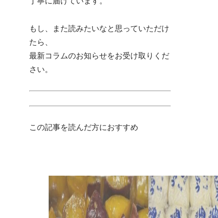
丁寧に届けています。
もし、また読みたいなと思っていただけ
たら、
最新コラムのお知らせをお受け取りくだ
さい。
この記事を読んだ方におすすめ