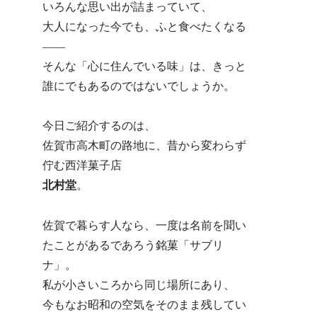
いろんな思い出が詰まっていて、
大人になった今でも、ふと食べたくなる
——
そんな「心に住んでいる味」は、きっと
誰にでもあるのではないでしょうか。
今日ご紹介するのは、
佐賀市高木町の路地に、昔から変わらず
佇む西洋菓子店
北村堂
。
佐賀で暮らす人なら、一度は名前を聞い
たことがあるであろう銘菓「サブリ
ナ」。
私が小さいころから同じ場所にあり、
今もなお昭和の空気をそのまま残してい