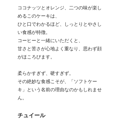
ココナッツとオレンジ、二つの味が楽し
めるこのケーキは、
ひと口でわかるほど、しっとりとやさし
い食感が特徴。
コーヒーと一緒にいただくと、
甘さと苦さが心地よく重なり、思わず顔
がほころびます。
柔らかすぎず、硬すぎず。
その絶妙な食感こそが、「ソフトケー
キ」という名前の理由なのかもしれませ
ん。
チュイール