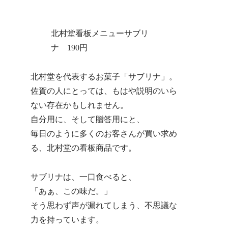
北村堂看板メニューサブリ
ナ 190円
北村堂を代表するお菓子「サブリナ」。
佐賀の人にとっては、もはや説明のいら
ない存在かもしれません。
自分用に、そして贈答用にと、
毎日のように多くのお客さんが買い求め
る、北村堂の看板商品です。
サブリナは、一口食べると、
「あぁ、この味だ。」
そう思わず声が漏れてしまう、不思議な
力を持っています。