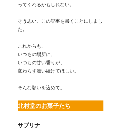
ってくれるかもしれない。
そう思い、この記事を書くことにしまし
た。
これからも、
いつもの場所に、
いつもの甘い香りが、
変わらず漂い続けてほしい。
そんな願いを込めて。
北村堂のお菓子たち
サブリナ