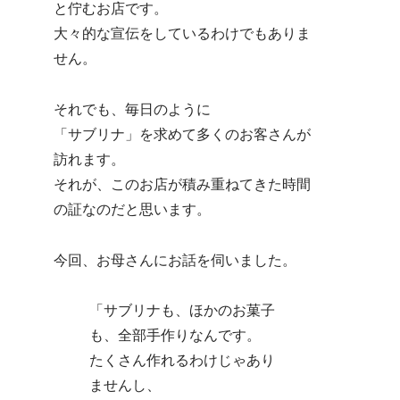
と佇むお店です。
大々的な宣伝をしているわけでもありま
せん。
それでも、毎日のように
「サブリナ」を求めて多くのお客さんが
訪れます。
それが、このお店が積み重ねてきた時間
の証なのだと思います。
今回、お母さんにお話を伺いました。
「サブリナも、ほかのお菓子
も、全部手作りなんです。
たくさん作れるわけじゃあり
ませんし、