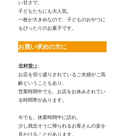
い甘さで、
子どもたちにも大人気。
一枚が大きめなので、子どものおやつに
もぴったりのお菓子です。
お買い求めの方に
北村堂
は、
お店を切り盛りされているご夫婦がご高
齢ということもあり、
営業時間中でも、お店をお休みされてい
る時間帯があります。
今でも、休業時間中に訪れ、
少し残念そうに帰られるお客さんの姿を
見かけることがあります。