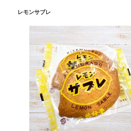
レモンサブレ