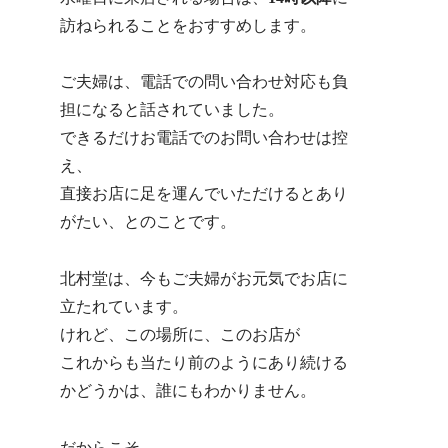
訪ねられることをおすすめします。
ご夫婦は、電話での問い合わせ対応も負
担になると話されていました。
できるだけお電話でのお問い合わせは控
え、
直接お店に足を運んでいただけるとあり
がたい、とのことです。
北村堂は、今もご夫婦がお元気でお店に
立たれています。
けれど、この場所に、このお店が
これからも当たり前のようにあり続ける
かどうかは、誰にもわかりません。
だからこそ、