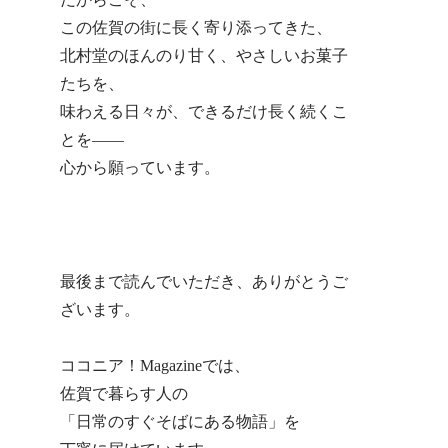
この佐賀の街に長く寄り添ってきた、
北村堂のほんのり甘く、やさしいお菓子
たちを、
味わえる日々が、できるだけ長く続くこ
とを——
心から願っています。
最後まで読んでいただき、ありがとうご
ざいます。
ココニア！Magazineでは、
佐賀で暮らす人の
「日常のすぐそばにある物語」を