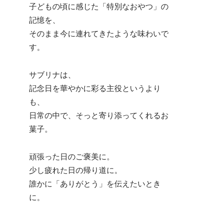
子どもの頃に感じた「特別なおやつ」の
記憶を、
そのまま今に連れてきたような味わいで
す。
サブリナは、
記念日を華やかに彩る主役というより
も、
日常の中で、そっと寄り添ってくれるお
菓子。
頑張った日のご褒美に。
少し疲れた日の帰り道に。
誰かに「ありがとう」を伝えたいとき
に。