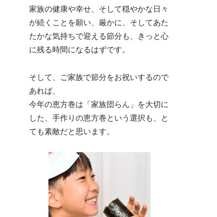
家族の健康や幸せ、そして穏やかな日々
が続くことを願い、厳かに、そしてあた
たかな気持ちで迎える節分も、きっと心
に残る時間になるはずです。
そして、ご家族で節分をお祝いするので
あれば、
今年の恵方巻は「家族団らん」を大切に
した、手作りの恵方巻という選択も、と
ても素敵だと思います。