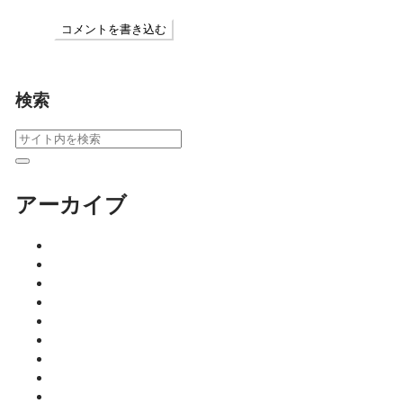
コメントを書き込む
検索
アーカイブ
2026年8月
2026年7月
2026年6月
2026年5月
2026年4月
2026年3月
2026年2月
2026年1月
2025年12月