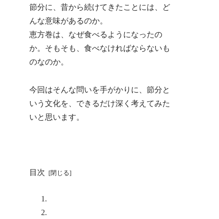
節分に、昔から続けてきたことには、ど
んな意味があるのか。
恵方巻は、なぜ食べるようになったの
か。そもそも、食べなければならないも
のなのか。
今回はそんな問いを手がかりに、節分と
いう文化を、できるだけ深く考えてみた
いと思います。
目次
節分とは？
恵方巻とは？