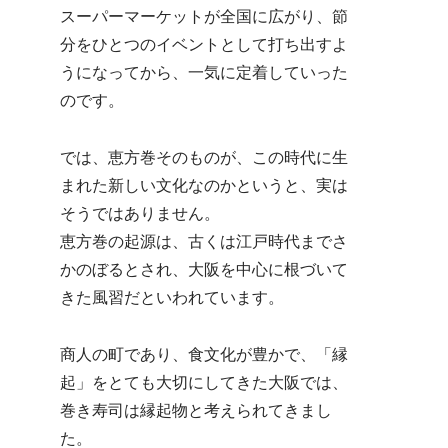
スーパーマーケットが全国に広がり、節
分をひとつのイベントとして打ち出すよ
うになってから、一気に定着していった
のです。
では、恵方巻そのものが、この時代に生
まれた新しい文化なのかというと、実は
そうではありません。
恵方巻の起源は、古くは江戸時代までさ
かのぼるとされ、大阪を中心に根づいて
きた風習だといわれています。
商人の町であり、食文化が豊かで、「縁
起」をとても大切にしてきた大阪では、
巻き寿司は縁起物と考えられてきまし
た。