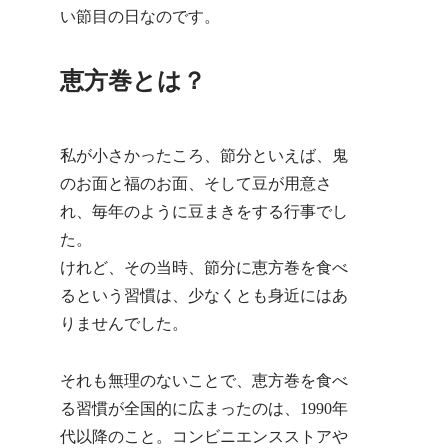
い節目の日なのです。
恵方巻とは？
私が小さかったころ、節分といえば、鬼
のお面と福のお面、そして豆が用意さ
れ、毎年のように豆まきをする行事でし
た。
けれど、その当時、節分に恵方巻を食べ
るという習慣は、少なくとも身近にはあ
りませんでした。
それも無理のないことで、恵方巻を食べ
る習慣が全国的に広まったのは、1990年
代以降のこと。コンビニエンスストアや