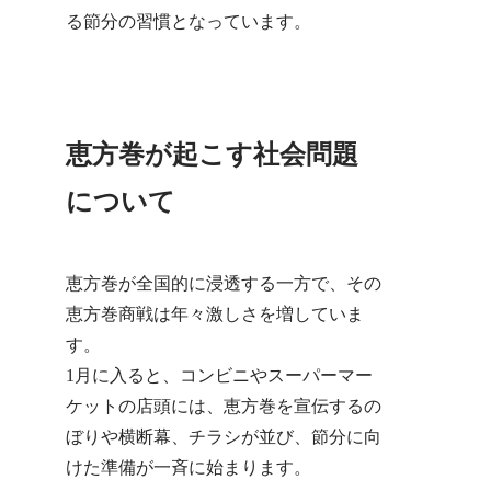
る節分の習慣となっています。
恵方巻が起こす社会問題
について
恵方巻が全国的に浸透する一方で、その
恵方巻商戦は年々激しさを増していま
す。
1月に入ると、コンビニやスーパーマー
ケットの店頭には、恵方巻を宣伝するの
ぼりや横断幕、チラシが並び、節分に向
けた準備が一斉に始まります。