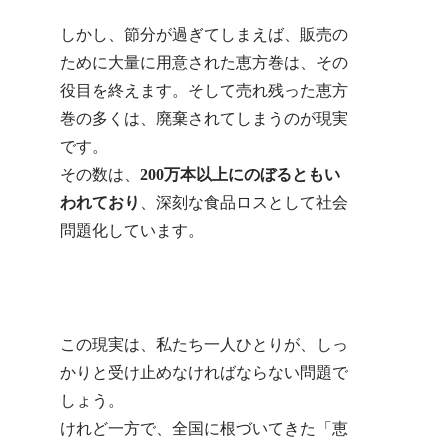
しかし、節分が過ぎてしまえば、販売の
ために大量に用意された恵方巻は、その
役目を終えます。そして売れ残った恵方
巻の多くは、廃棄されてしまうのが現実
です。
その数は、
200万本以上にのぼるともい
われており
、深刻な食品ロスとして社会
問題化しています。
この現実は、私たち一人ひとりが、しっ
かりと受け止めなければならない問題で
しょう。
けれど一方で、全国に根づいてきた「恵