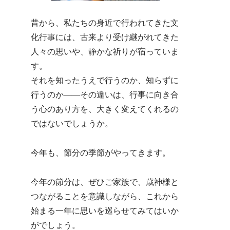
昔から、私たちの身近で行われてきた文
化行事には、古来より受け継がれてきた
人々の思いや、静かな祈りが宿っていま
す。
それを知ったうえで行うのか、知らずに
行うのか――その違いは、行事に向き合
う心のあり方を、大きく変えてくれるの
ではないでしょうか。
今年も、節分の季節がやってきます。
今年の節分は、ぜひご家族で、歳神様と
つながることを意識しながら、これから
始まる一年に思いを巡らせてみてはいか
がでしょう。