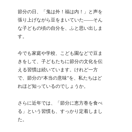
節分の日、「鬼は外！福は内！」と声を
張り上げながら豆をまいていた——そん
な子どもの頃の自分を、ふと思い出しま
す。
今でも家庭や学校、こども園などで豆ま
きをして、子どもたちに節分の文化を伝
える習慣は続いています。けれど一方
で、節分の“本当の意味”を、私たちはど
れほど知っているのでしょうか。
さらに近年では、「節分に恵方巻を食べ
る」という習慣も、すっかり定着しまし
た。