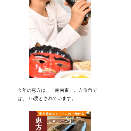
今年の恵方は、「南南東」。方位角で
は、165度とされています。