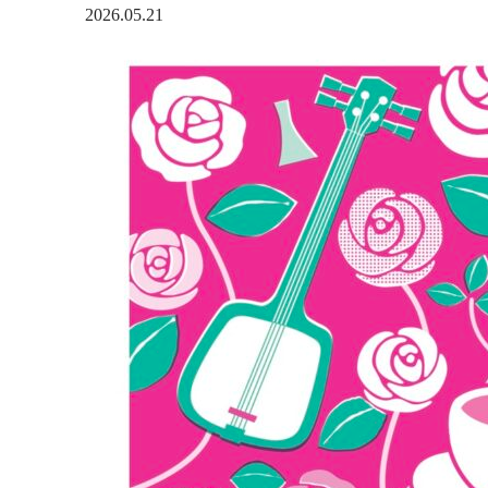
2026.05.21