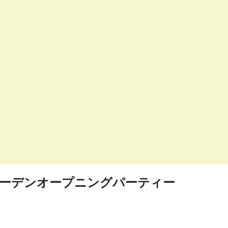
ガーデンオープニングパーティー