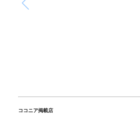
ココニア掲載店