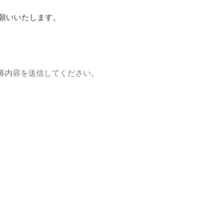
願いいたします。
募内容を送信してください。