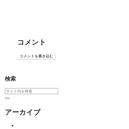
演
日本のソウルフード、おにぎりのチカラ
コメント
コメントを書き込む
検索
アーカイブ
2026年8月