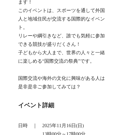
ます！
このイベントは、スポーツを通して外国
人と地域住民が交流する国際的なイベン
ト。
リレーや綱引きなど、誰でも気軽に参加
できる競技が盛りだくさん！
子どもから大人まで、世界の人々と一緒
に楽しめる“国際交流の祭典”です。
国際交流や海外の文化に興味がある人は
是非是非ご参加してみては？
イベント詳細
日時 ｜ 2025年11月16日(日)
13時00分～17時00分