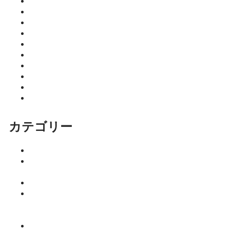
2026年6月
2026年5月
2026年4月
2026年3月
2026年2月
2026年1月
2025年12月
2025年11月
2025年10月
2025年9月
カテゴリー
イベント
ココニア！
掲載店
サロン
はるきのち
ょこっとマ
ネー塾
みっちーの