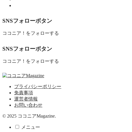
食べる
SNSフォローボタン
ココニア！をフォローする
SNSフォローボタン
ココニア！をフォローする
プライバシーポリシー
免責事項
運営者情報
お問い合わせ
© 2025 ココニアMagazine.
メニュー