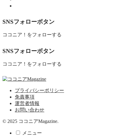
食べる
SNSフォローボタン
ココニア！をフォローする
SNSフォローボタン
ココニア！をフォローする
プライバシーポリシー
免責事項
運営者情報
お問い合わせ
© 2025 ココニアMagazine.
メニュー