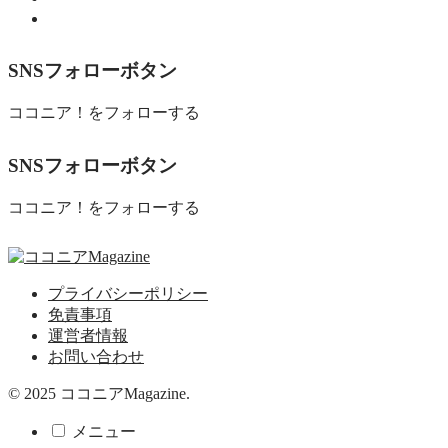
食べる
SNSフォローボタン
ココニア！をフォローする
SNSフォローボタン
ココニア！をフォローする
プライバシーポリシー
免責事項
運営者情報
お問い合わせ
© 2025 ココニアMagazine.
メニュー