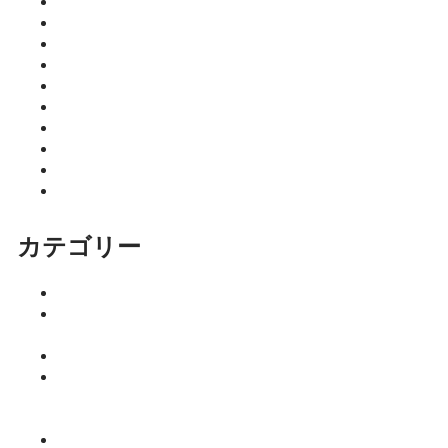
2026年6月
2026年5月
2026年4月
2026年3月
2026年2月
2026年1月
2025年12月
2025年11月
2025年10月
2025年9月
カテゴリー
イベント
ココニア！
掲載店
サロン
はるきのち
ょこっとマ
ネー塾
みっちーの