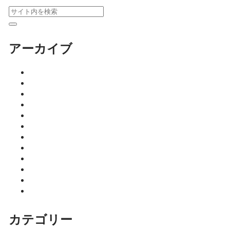
アーカイブ
2026年8月
2026年7月
2026年6月
2026年5月
2026年4月
2026年3月
2026年2月
2026年1月
2025年12月
2025年11月
2025年10月
2025年9月
カテゴリー