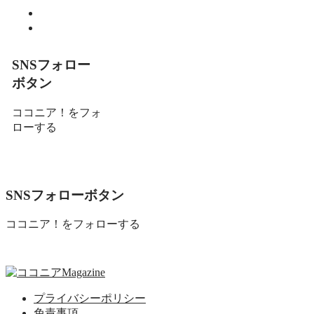
趣味
食べる
SNSフォロー
ボタン
ココニア！をフォ
ローする
SNSフォローボタン
ココニア！をフォローする
プライバシーポリシー
免責事項